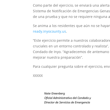
Como parte del ejercicio, se enviará una aler
Sistema de Notificación de Emergencias Genasy
de una prueba y que no se requiere ninguna a
Se anima a los residentes que aún no se hayan
ready.inyocounty.us
.
“Este ejercicio permite a nuestros colaborado
cruciales en un entorno controlado y realista”
Condado de Inyo. “Agradecemos de antemano 
mejorar nuestra preparación”.
Para cualquier pregunta sobre el ejercicio, env
XXXXX