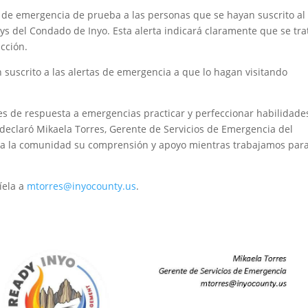
ta de emergencia de prueba a las personas que se hayan suscrito al
s del Condado de Inyo. Esta alerta indicará claramente que se tra
cción.
 suscrito a las alertas de emergencia a que lo hagan visitando
res de respuesta a emergencias practicar y perfeccionar habilidade
, declaró Mikaela Torres, Gerente de Servicios de Emergencia del
a la comunidad su comprensión y apoyo mientras trabajamos par
íela a
mtorres@inyocounty.us
.