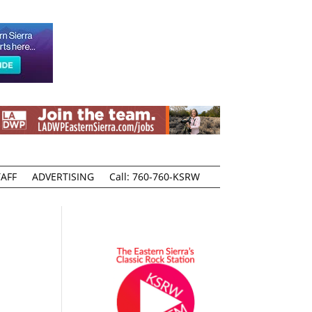
AFF
ADVERTISING
Call: 760-760-KSRW