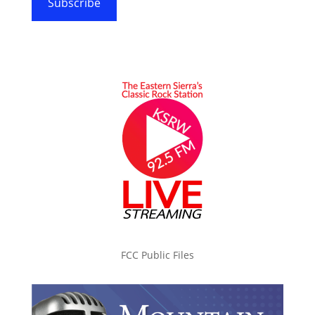
Subscribe
FCC Public Files