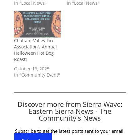
In "Local News"
In "Local News"
Chalfant Valley Fire
Association’s Annual
Halloween Hot Dog
Roast!
October 16, 2025
In "Community Event"
Discover more from Sierra Wave:
Eastern Sierra News - The
Community's News
Subscribe to get the latest posts sent to your email.