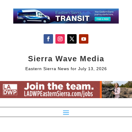
Sierra Wave Media
Eastern Sierra News for July 13, 2026